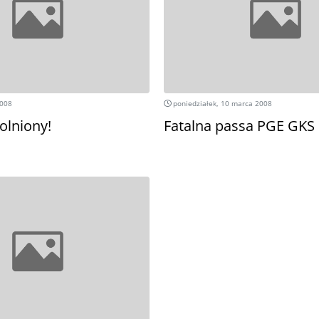
2008
poniedziałek, 10 marca 2008
olniony!
Fatalna passa PGE GKS