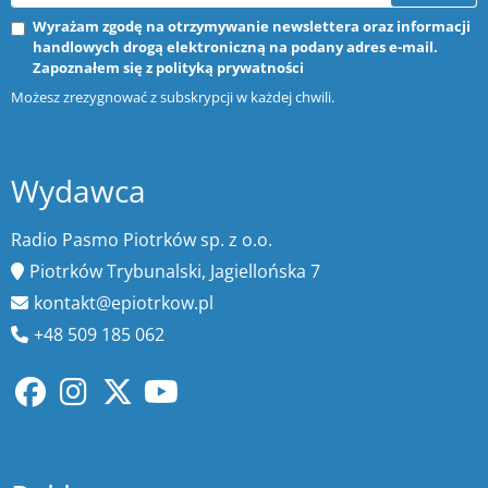
Wyrażam zgodę na otrzymywanie newslettera oraz informacji
handlowych drogą elektroniczną na podany adres e-mail.
Zapoznałem się z
polityką prywatności
Możesz zrezygnować z subskrypcji w każdej chwili.
Wydawca
Radio Pasmo Piotrków sp. z o.o.
Piotrków Trybunalski, Jagiellońska 7
kontakt@epiotrkow.pl
+48 509 185 062