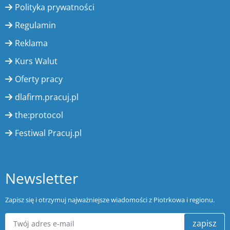
Polityka prywatności
Regulamin
Reklama
Kurs Walut
Oferty pracy
dlafirm.pracuj.pl
the:protocol
Festiwal Pracuj.pl
Newsletter
Zapisz się i otrzymuj najważniejsze wiadomości z Piotrkowa i regionu.
zapisz