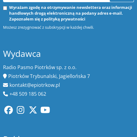
Wyrażam zgodę na otrzymywanie newslettera oraz informacji
handlowych drogą elektroniczną na podany adres e-mail.
Zapoznałem się z
polityką prywatności
Możesz zrezygnować z subskrypcji w każdej chwili.
Wydawca
Radio Pasmo Piotrków sp. z o.o.
Piotrków Trybunalski, Jagiellońska 7
kontakt@epiotrkow.pl
+48 509 185 062