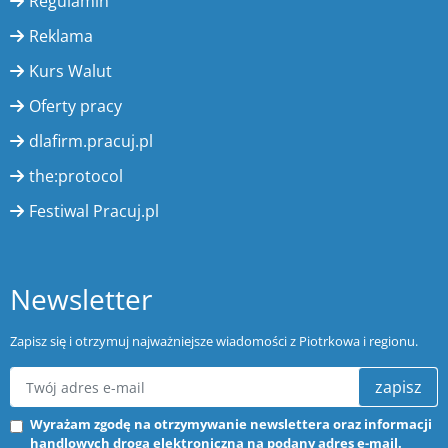
Regulamin
Reklama
Kurs Walut
Oferty pracy
dlafirm.pracuj.pl
the:protocol
Festiwal Pracuj.pl
Newsletter
Zapisz się i otrzymuj najważniejsze wiadomości z Piotrkowa i regionu.
zapisz
Wyrażam zgodę na otrzymywanie newslettera oraz informacji
handlowych drogą elektroniczną na podany adres e-mail.