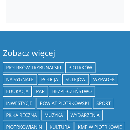
Zobacz więcej
PIOTRKÓW TRYBUNALSKI
PIOTRKÓW
NA SYGNALE
POLICJA
SULEJÓW
WYPADEK
EDUKACJA
PAP
BEZPIECZEŃSTWO
INWESTYCJE
POWIAT PIOTRKOWSKI
SPORT
PIŁKA RĘCZNA
MUZYKA
WYDARZENIA
PIOTRKOWIANIN
KULTURA
KMP W PIOTRKOWIE