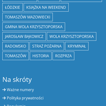
ŁÓDZKIE
KSIĄŻKA NA WEEKEND
TOMASZÓW MAZOWIECKI
GMINA WOLA KRZYSZTOPORSKA
JAROSŁAW BĄKOWICZ
WOLA KRZYSZTOPORSKA
RADOMSKO
STRAŻ POŻARNA
KRYMINAŁ
TOMASZÓW
HISTORIA
ROZPRZA
Na skróty
Ważne numery
Polityka prywatności