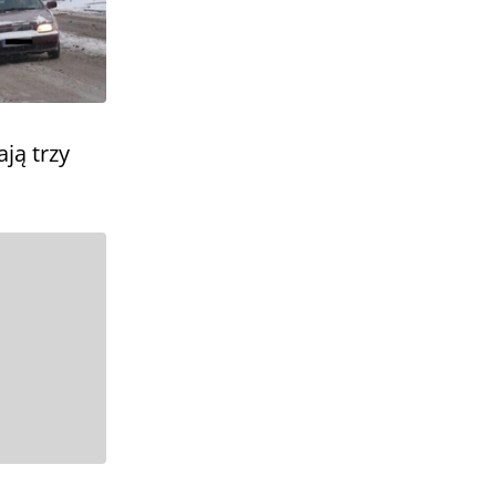
ją trzy