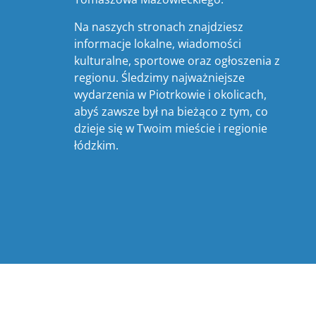
Na naszych stronach znajdziesz
informacje lokalne, wiadomości
kulturalne, sportowe oraz ogłoszenia z
regionu. Śledzimy najważniejsze
wydarzenia w Piotrkowie i okolicach,
abyś zawsze był na bieżąco z tym, co
dzieje się w Twoim mieście i regionie
łódzkim.