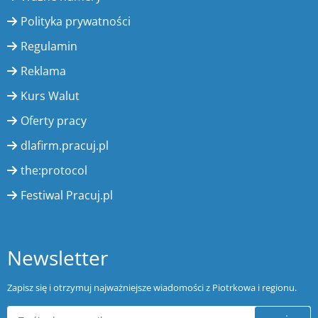
Polityka prywatności
Regulamin
Reklama
Kurs Walut
Oferty pracy
dlafirm.pracuj.pl
the:protocol
Festiwal Pracuj.pl
Newsletter
Zapisz się i otrzymuj najważniejsze wiadomości z Piotrkowa i regionu.