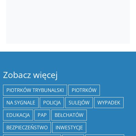
Zobacz więcej
PIOTRKÓW TRYBUNALSKI
PIOTRKÓW
NA SYGNALE
POLICJA
SULEJÓW
WYPADEK
EDUKACJA
PAP
BEŁCHATÓW
BEZPIECZEŃSTWO
INWESTYCJE