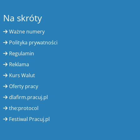
Na skróty
Ważne numery
Polityka prywatności
Regulamin
Reklama
Kurs Walut
Oferty pracy
dlafirm.pracuj.pl
the:protocol
Festiwal Pracuj.pl