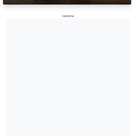
reklama