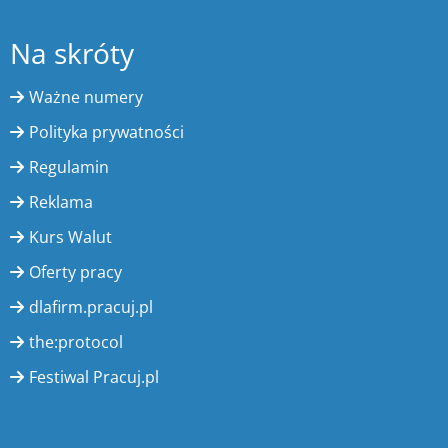
Na skróty
Ważne numery
Polityka prywatności
Regulamin
Reklama
Kurs Walut
Oferty pracy
dlafirm.pracuj.pl
the:protocol
Festiwal Pracuj.pl