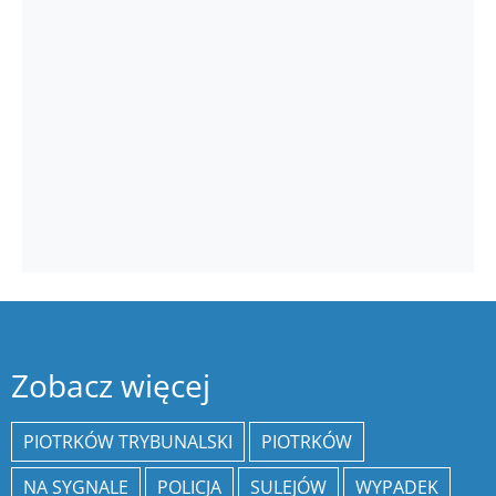
Zobacz więcej
PIOTRKÓW TRYBUNALSKI
PIOTRKÓW
NA SYGNALE
POLICJA
SULEJÓW
WYPADEK