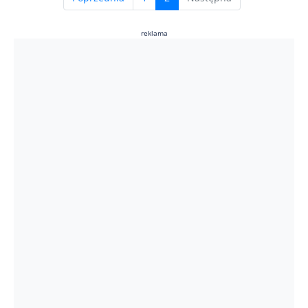
reklama