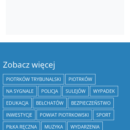
Zobacz więcej
PIOTRKÓW TRYBUNALSKI
PIOTRKÓW
NA SYGNALE
POLICJA
SULEJÓW
WYPADEK
EDUKACJA
BEŁCHATÓW
BEZPIECZEŃSTWO
INWESTYCJE
POWIAT PIOTRKOWSKI
SPORT
PIŁKA RĘCZNA
MUZYKA
WYDARZENIA