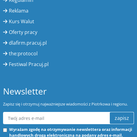
Regulamin
Reklama
Kurs Walut
Oferty pracy
dlafirm.pracuj.pl
the:protocol
Festiwal Pracuj.pl
Newsletter
Zapisz się i otrzymuj najważniejsze wiadomości z Piotrkowa i regionu.
zapisz
Wyrażam zgodę na otrzymywanie newslettera oraz informacji
handlowych drogą elektroniczną na podany adres e-mail.