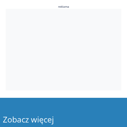
reklama
Zobacz więcej