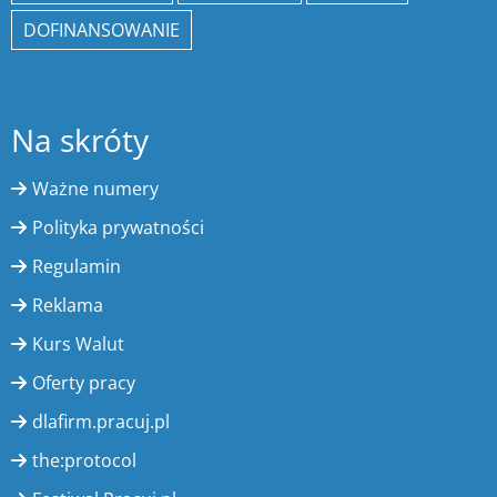
DOFINANSOWANIE
Na skróty
Ważne numery
Polityka prywatności
Regulamin
Reklama
Kurs Walut
Oferty pracy
dlafirm.pracuj.pl
the:protocol