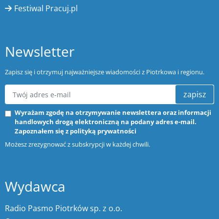
Festiwal Pracuj.pl
Newsletter
Zapisz się i otrzymuj najważniejsze wiadomości z Piotrkowa i regionu.
zapisz
Wyrażam zgodę na otrzymywanie newslettera oraz informacji
handlowych drogą elektroniczną na podany adres e-mail.
Zapoznałem się z
polityką prywatności
Możesz zrezygnować z subskrypcji w każdej chwili.
Wydawca
Radio Pasmo Piotrków sp. z o.o.