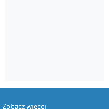
Zobacz więcej