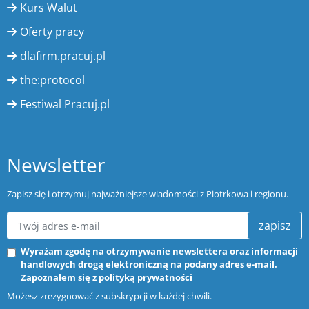
Kurs Walut
Oferty pracy
dlafirm.pracuj.pl
the:protocol
Festiwal Pracuj.pl
Newsletter
Zapisz się i otrzymuj najważniejsze wiadomości z Piotrkowa i regionu.
zapisz
Wyrażam zgodę na otrzymywanie newslettera oraz informacji
handlowych drogą elektroniczną na podany adres e-mail.
Zapoznałem się z
polityką prywatności
Możesz zrezygnować z subskrypcji w każdej chwili.