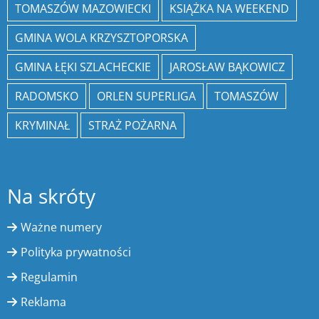
TOMASZÓW MAZOWIECKI
KSIĄŻKA NA WEEKEND
GMINA WOLA KRZYSZTOPORSKA
GMINA ŁĘKI SZLACHECKIE
JAROSŁAW BĄKOWICZ
RADOMSKO
ORLEN SUPERLIGA
TOMASZÓW
KRYMINAŁ
STRAŻ POŻARNA
Na skróty
Ważne numery
Polityka prywatności
Regulamin
Reklama