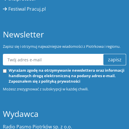
Festiwal Pracuj.pl
Newsletter
Zapisz się i otrzymuj najważniejsze wiadomości z Piotrkowa i regionu.
zapisz
Wyrażam zgodę na otrzymywanie newslettera oraz informacji
handlowych drogą elektroniczną na podany adres e-mail.
Zapoznałem się z
polityką prywatności
Możesz zrezygnować z subskrypcji w każdej chwili.
Wydawca
Radio Pasmo Piotrków sp. z o.o.