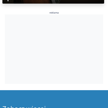
reklama