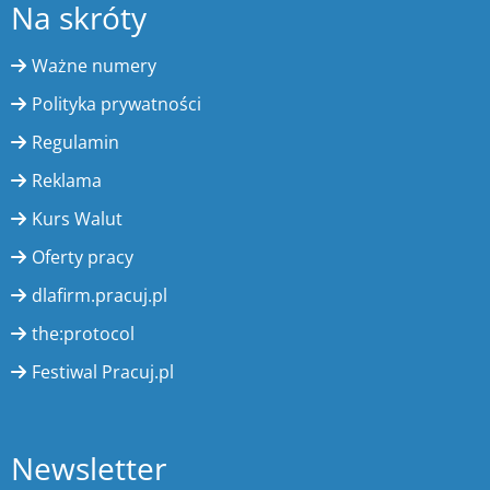
Na skróty
Ważne numery
Polityka prywatności
Regulamin
Reklama
Kurs Walut
Oferty pracy
dlafirm.pracuj.pl
the:protocol
Festiwal Pracuj.pl
Newsletter