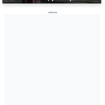
reklama