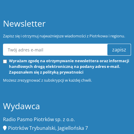
Newsletter
Zapisz się i otrzymuj najważniejsze wiadomości z Piotrkowa i regionu.
zapisz
Wyrażam zgodę na otrzymywanie newslettera oraz informacji
handlowych drogą elektroniczną na podany adres e-mail.
Zapoznałem się z
polityką prywatności
Możesz zrezygnować z subskrypcji w każdej chwili.
Wydawca
Radio Pasmo Piotrków sp. z o.o.
Piotrków Trybunalski, Jagiellońska 7