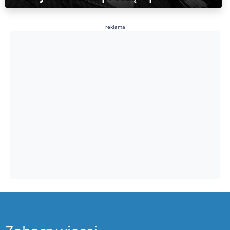
reklama