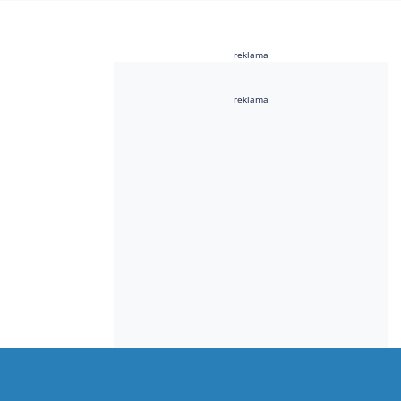
reklama
reklama