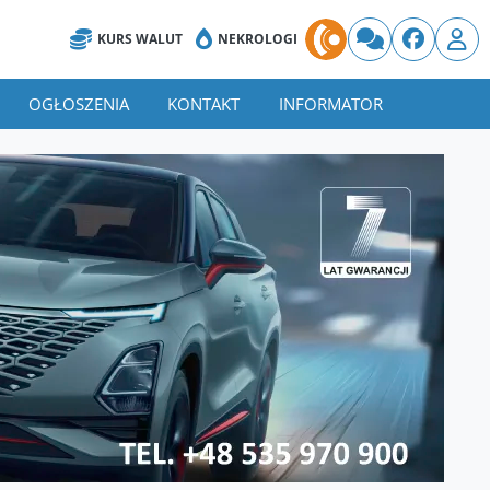
KURS WALUT
NEKROLOGI
OGŁOSZENIA
KONTAKT
INFORMATOR