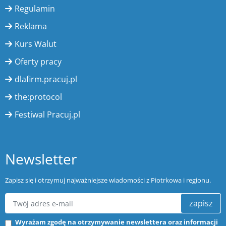
Regulamin
Reklama
Kurs Walut
Oferty pracy
dlafirm.pracuj.pl
the:protocol
Festiwal Pracuj.pl
Newsletter
Zapisz się i otrzymuj najważniejsze wiadomości z Piotrkowa i regionu.
zapisz
Wyrażam zgodę na otrzymywanie newslettera oraz informacji