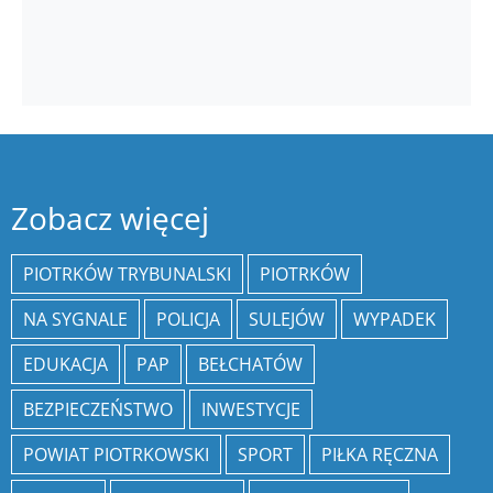
Zobacz więcej
PIOTRKÓW TRYBUNALSKI
PIOTRKÓW
NA SYGNALE
POLICJA
SULEJÓW
WYPADEK
EDUKACJA
PAP
BEŁCHATÓW
BEZPIECZEŃSTWO
INWESTYCJE
POWIAT PIOTRKOWSKI
SPORT
PIŁKA RĘCZNA