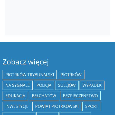
Zobacz więcej
PIOTRKÓW TRYBUNALSKI
PIOTRKÓW
NA SYGNALE
POLICJA
SULEJÓW
WYPADEK
EDUKACJA
BEŁCHATÓW
BEZPIECZEŃSTWO
INWESTYCJE
POWIAT PIOTRKOWSKI
SPORT