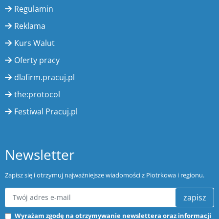
Regulamin
Reklama
Kurs Walut
Oferty pracy
dlafirm.pracuj.pl
the:protocol
Festiwal Pracuj.pl
Newsletter
Zapisz się i otrzymuj najważniejsze wiadomości z Piotrkowa i regionu.
zapisz
Wyrażam zgodę na otrzymywanie newslettera oraz informacji