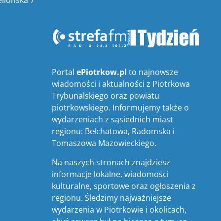
Portal
ePiotrkow.pl
to najnowsze
wiadomości i aktualności z Piotrkowa
Trybunalskiego oraz powiatu
piotrkowskiego. Informujemy także o
wydarzeniach z sąsiednich miast
regionu: Bełchatowa, Radomska i
Tomaszowa Mazowieckiego.
Na naszych stronach znajdziesz
informacje lokalne, wiadomości
kulturalne, sportowe oraz ogłoszenia z
regionu. Śledzimy najważniejsze
wydarzenia w Piotrkowie i okolicach,