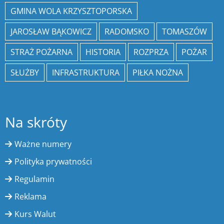
GMINA WOLA KRZYSZTOPORSKA
JAROSŁAW BĄKOWICZ
RADOMSKO
TOMASZÓW
STRAŻ POŻARNA
HISTORIA
ROZPRZA
POŻAR
SŁUŻBY
INFRASTRUKTURA
PIŁKA NOŻNA
Na skróty
Ważne numery
Polityka prywatności
Regulamin
Reklama
Kurs Walut