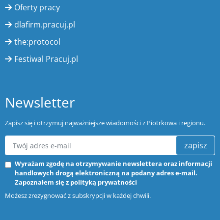
Oferty pracy
dlafirm.pracuj.pl
the:protocol
Festiwal Pracuj.pl
Newsletter
Zapisz się i otrzymuj najważniejsze wiadomości z Piotrkowa i regionu.
zapisz
Wyrażam zgodę na otrzymywanie newslettera oraz informacji
handlowych drogą elektroniczną na podany adres e-mail.
Zapoznałem się z
polityką prywatności
Możesz zrezygnować z subskrypcji w każdej chwili.