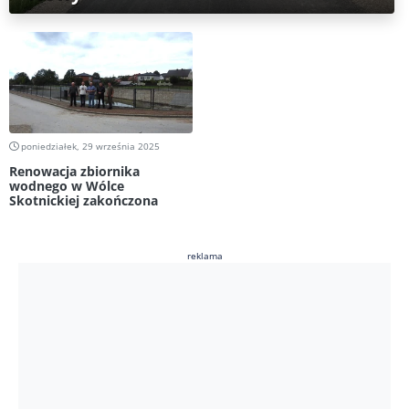
poniedziałek, 29 września 2025
Renowacja zbiornika
wodnego w Wólce
Skotnickiej zakończona
reklama