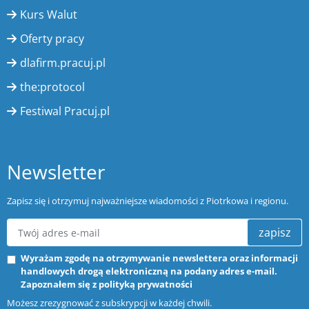
Kurs Walut
Oferty pracy
dlafirm.pracuj.pl
the:protocol
Festiwal Pracuj.pl
Newsletter
Zapisz się i otrzymuj najważniejsze wiadomości z Piotrkowa i regionu.
zapisz
Wyrażam zgodę na otrzymywanie newslettera oraz informacji
handlowych drogą elektroniczną na podany adres e-mail.
Zapoznałem się z
polityką prywatności
Możesz zrezygnować z subskrypcji w każdej chwili.