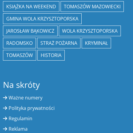
KSIĄŻKA NA WEEKEND
TOMASZÓW MAZOWIECKI
GMINA WOLA KRZYSZTOPORSKA
JAROSŁAW BĄKOWICZ
WOLA KRZYSZTOPORSKA
RADOMSKO
STRAŻ POŻARNA
KRYMINAŁ
TOMASZÓW
HISTORIA
Na skróty
Ważne numery
Polityka prywatności
Regulamin
Reklama