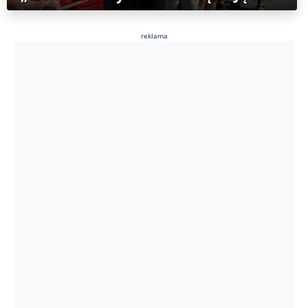
reklama