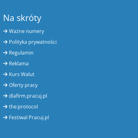
Na skróty
Ważne numery
Polityka prywatności
Regulamin
Reklama
Kurs Walut
Oferty pracy
dlafirm.pracuj.pl
the:protocol
Festiwal Pracuj.pl