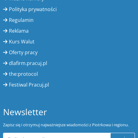
Polityka prywatności
Regulamin
Reklama
Kurs Walut
Oferty pracy
dlafirm.pracuj.pl
the:protocol
Festiwal Pracuj.pl
Newsletter
Zapisz się i otrzymuj najważniejsze wiadomości z Piotrkowa i regionu.