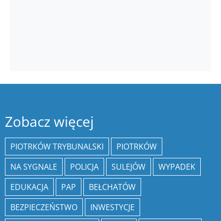
Zobacz więcej
PIOTRKÓW TRYBUNALSKI
PIOTRKÓW
NA SYGNALE
POLICJA
SULEJÓW
WYPADEK
EDUKACJA
PAP
BEŁCHATÓW
BEZPIECZEŃSTWO
INWESTYCJE