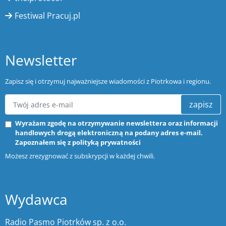
Festiwal Pracuj.pl
Newsletter
Zapisz się i otrzymuj najważniejsze wiadomości z Piotrkowa i regionu.
zapisz
Wyrażam zgodę na otrzymywanie newslettera oraz informacji
handlowych drogą elektroniczną na podany adres e-mail.
Zapoznałem się z
polityką prywatności
Możesz zrezygnować z subskrypcji w każdej chwili.
Wydawca
Radio Pasmo Piotrków sp. z o.o.