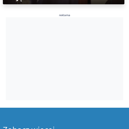
reklama