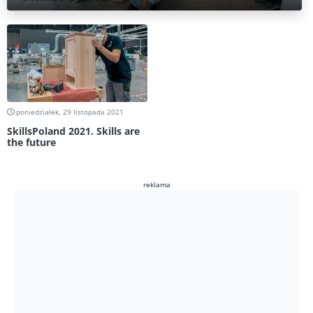
poniedziałek, 29 listopada 2021
SkillsPoland 2021. Skills are
the future
reklama