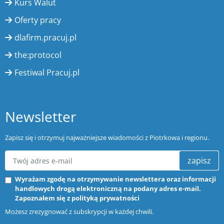
Kurs Walut
Oferty pracy
dlafirm.pracuj.pl
the:protocol
Festiwal Pracuj.pl
Newsletter
Zapisz się i otrzymuj najważniejsze wiadomości z Piotrkowa i regionu.
zapisz
Wyrażam zgodę na otrzymywanie newslettera oraz informacji
handlowych drogą elektroniczną na podany adres e-mail.
Zapoznałem się z
polityką prywatności
Możesz zrezygnować z subskrypcji w każdej chwili.