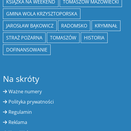
KSIĄŻKA NA WEEKEND
TOMASZÓW MAZOWIECKI
GMINA WOLA KRZYSZTOPORSKA
JAROSŁAW BĄKOWICZ
RADOMSKO
KRYMINAŁ
STRAŻ POŻARNA
TOMASZÓW
HISTORIA
DOFINANSOWANIE
Na skróty
Ważne numery
Polityka prywatności
Regulamin
Reklama