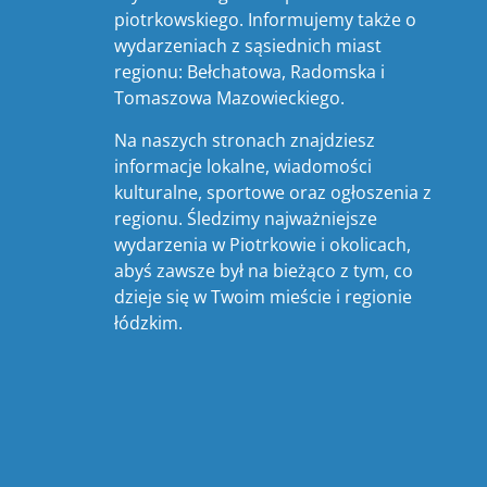
piotrkowskiego. Informujemy także o
wydarzeniach z sąsiednich miast
regionu: Bełchatowa, Radomska i
Tomaszowa Mazowieckiego.
Na naszych stronach znajdziesz
informacje lokalne, wiadomości
kulturalne, sportowe oraz ogłoszenia z
regionu. Śledzimy najważniejsze
wydarzenia w Piotrkowie i okolicach,
abyś zawsze był na bieżąco z tym, co
dzieje się w Twoim mieście i regionie
łódzkim.