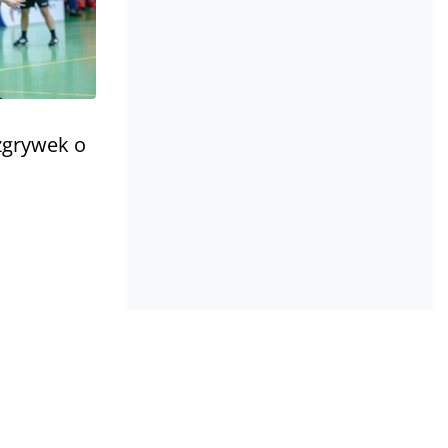
ozgrywek o