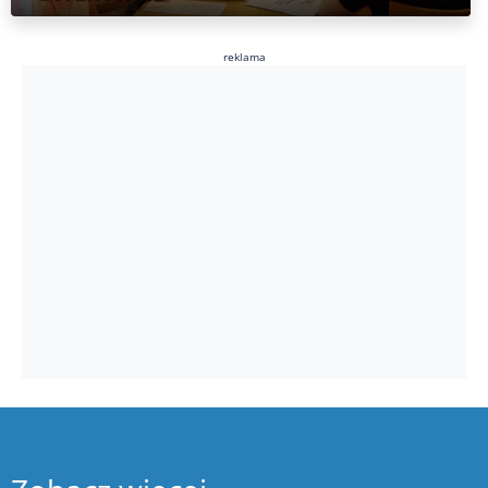
reklama