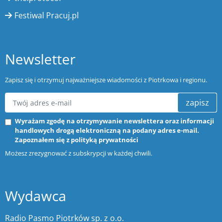
Festiwal Pracuj.pl
Newsletter
Zapisz się i otrzymuj najważniejsze wiadomości z Piotrkowa i regionu.
zapisz
Wyrażam zgodę na otrzymywanie newslettera oraz informacji
handlowych drogą elektroniczną na podany adres e-mail.
Zapoznałem się z
polityką prywatności
Możesz zrezygnować z subskrypcji w każdej chwili.
Wydawca
Radio Pasmo Piotrków sp. z o.o.