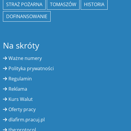
STRAŻ POŻARNA
TOMASZÓW
HISTORIA
DOFINANSOWANIE
Na skróty
Ważne numery
Polityka prywatności
Regulamin
Reklama
Kurs Walut
Oferty pracy
dlafirm.pracuj.pl
the:protocol