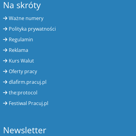
Na skróty
Ważne numery
Polityka prywatności
Regulamin
Reklama
Kurs Walut
Oferty pracy
dlafirm.pracuj.pl
the:protocol
Festiwal Pracuj.pl
Newsletter