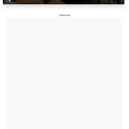
reklama