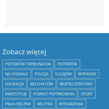
Zobacz więcej
PIOTRKÓW TRYBUNALSKI
PIOTRKÓW
NA SYGNALE
POLICJA
SULEJÓW
WYPADEK
EDUKACJA
BEŁCHATÓW
BEZPIECZEŃSTWO
INWESTYCJE
POWIAT PIOTRKOWSKI
SPORT
PIŁKA RĘCZNA
MUZYKA
WYDARZENIA