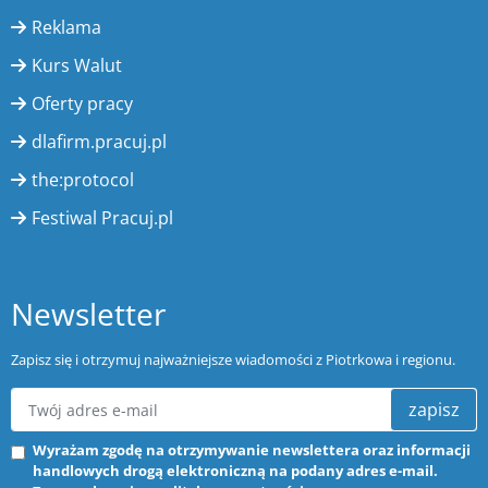
Reklama
Kurs Walut
Oferty pracy
dlafirm.pracuj.pl
the:protocol
Festiwal Pracuj.pl
Newsletter
Zapisz się i otrzymuj najważniejsze wiadomości z Piotrkowa i regionu.
zapisz
Wyrażam zgodę na otrzymywanie newslettera oraz informacji
handlowych drogą elektroniczną na podany adres e-mail.