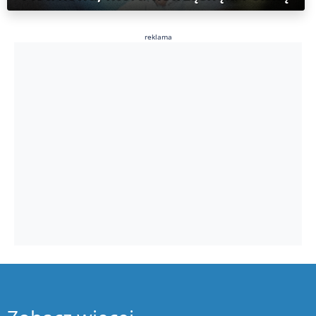
reklama