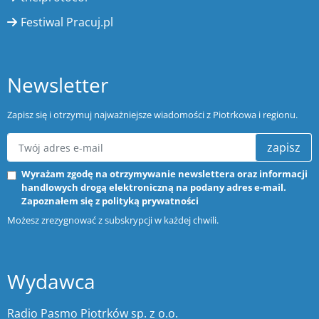
Festiwal Pracuj.pl
Newsletter
Zapisz się i otrzymuj najważniejsze wiadomości z Piotrkowa i regionu.
zapisz
Wyrażam zgodę na otrzymywanie newslettera oraz informacji
handlowych drogą elektroniczną na podany adres e-mail.
Zapoznałem się z
polityką prywatności
Możesz zrezygnować z subskrypcji w każdej chwili.
Wydawca
Radio Pasmo Piotrków sp. z o.o.