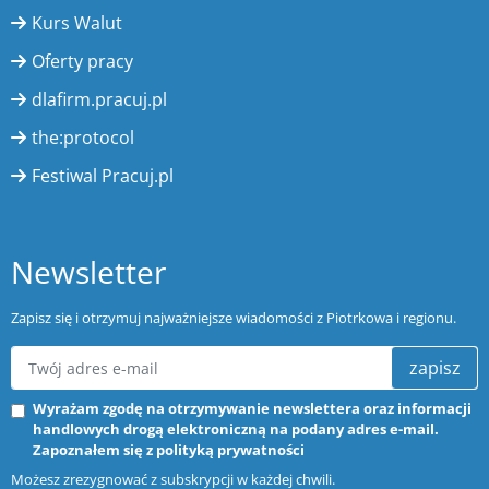
Kurs Walut
Oferty pracy
dlafirm.pracuj.pl
the:protocol
Festiwal Pracuj.pl
Newsletter
Zapisz się i otrzymuj najważniejsze wiadomości z Piotrkowa i regionu.
zapisz
Wyrażam zgodę na otrzymywanie newslettera oraz informacji
handlowych drogą elektroniczną na podany adres e-mail.
Zapoznałem się z
polityką prywatności
Możesz zrezygnować z subskrypcji w każdej chwili.