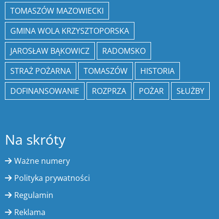
TOMASZÓW MAZOWIECKI
GMINA WOLA KRZYSZTOPORSKA
JAROSŁAW BĄKOWICZ
RADOMSKO
STRAŻ POŻARNA
TOMASZÓW
HISTORIA
DOFINANSOWANIE
ROZPRZA
POŻAR
SŁUŻBY
Na skróty
Ważne numery
Polityka prywatności
Regulamin
Reklama