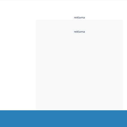
reklama
reklama