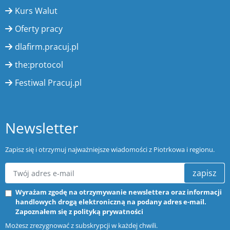
Kurs Walut
Oferty pracy
dlafirm.pracuj.pl
the:protocol
Festiwal Pracuj.pl
Newsletter
Zapisz się i otrzymuj najważniejsze wiadomości z Piotrkowa i regionu.
zapisz
Wyrażam zgodę na otrzymywanie newslettera oraz informacji
handlowych drogą elektroniczną na podany adres e-mail.
Zapoznałem się z
polityką prywatności
Możesz zrezygnować z subskrypcji w każdej chwili.