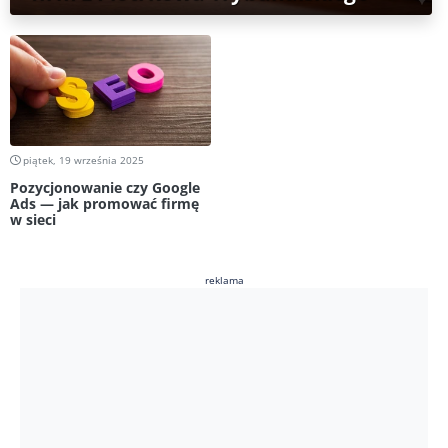
piątek, 19 września 2025
Pozycjonowanie czy Google
Ads — jak promować firmę
w sieci
reklama