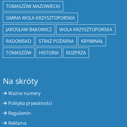
TOMASZÓW MAZOWIECKI
GMINA WOLA KRZYSZTOPORSKA
JAROSŁAW BĄKOWICZ
WOLA KRZYSZTOPORSKA
RADOMSKO
STRAŻ POŻARNA
KRYMINAŁ
TOMASZÓW
HISTORIA
ROZPRZA
Na skróty
Ważne numery
Polityka prywatności
Regulamin
Reklama