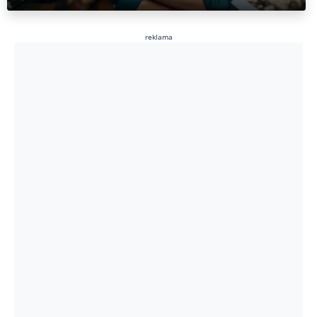
reklama