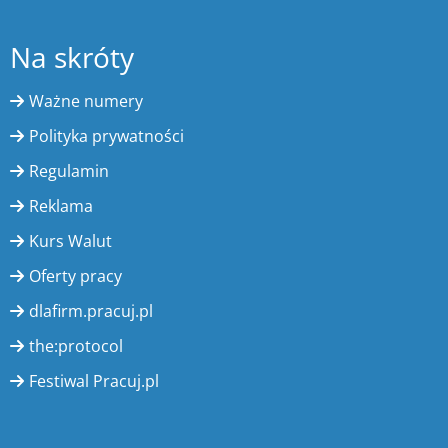
Na skróty
Ważne numery
Polityka prywatności
Regulamin
Reklama
Kurs Walut
Oferty pracy
dlafirm.pracuj.pl
the:protocol
Festiwal Pracuj.pl