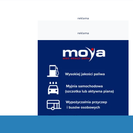
reklama
reklama