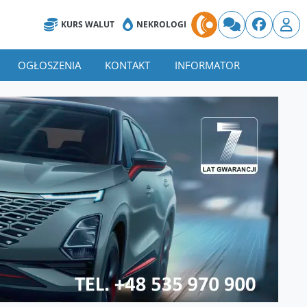
KURS WALUT
NEKROLOGI
OGŁOSZENIA
KONTAKT
INFORMATOR