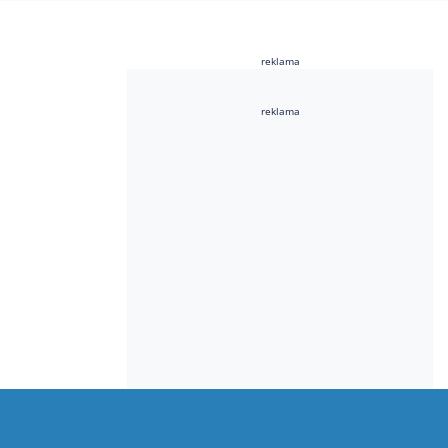
reklama
reklama