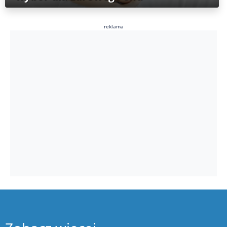
reklama