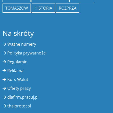
TOMASZÓW
HISTORIA
ROZPRZA
Na skróty
Ważne numery
Polityka prywatności
Regulamin
Reklama
Kurs Walut
Oferty pracy
dlafirm.pracuj.pl
the:protocol