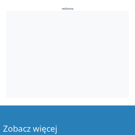
reklama
Zobacz więcej