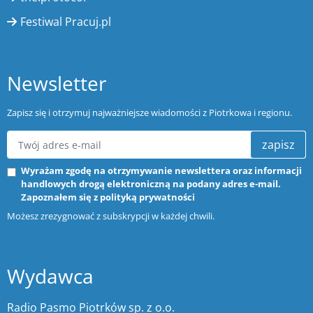
Festiwal Pracuj.pl
Newsletter
Zapisz się i otrzymuj najważniejsze wiadomości z Piotrkowa i regionu.
zapisz
Wyrażam zgodę na otrzymywanie newslettera oraz informacji
handlowych drogą elektroniczną na podany adres e-mail.
Zapoznałem się z
polityką prywatności
Możesz zrezygnować z subskrypcji w każdej chwili.
Wydawca
Radio Pasmo Piotrków sp. z o.o.