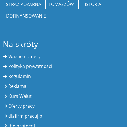
STRAŻ POŻARNA
TOMASZÓW
HISTORIA
DOFINANSOWANIE
Na skróty
Ważne numery
Polityka prywatności
Regulamin
Reklama
Kurs Walut
Oferty pracy
dlafirm.pracuj.pl
the:protocol