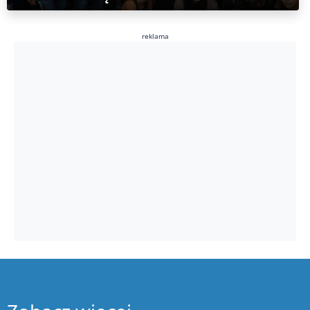
reklama