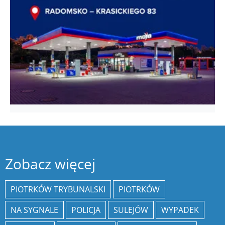
Zobacz więcej
PIOTRKÓW TRYBUNALSKI
PIOTRKÓW
NA SYGNALE
POLICJA
SULEJÓW
WYPADEK