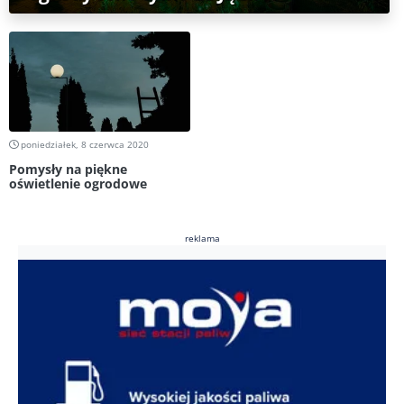
poniedziałek, 8 czerwca 2020
Pomysły na piękne
oświetlenie ogrodowe
reklama