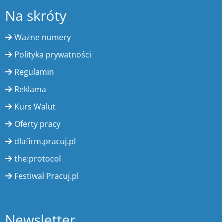
Na skróty
Ważne numery
Polityka prywatności
Regulamin
Reklama
Kurs Walut
Oferty pracy
dlafirm.pracuj.pl
the:protocol
Festiwal Pracuj.pl
Newsletter