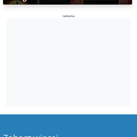
reklama