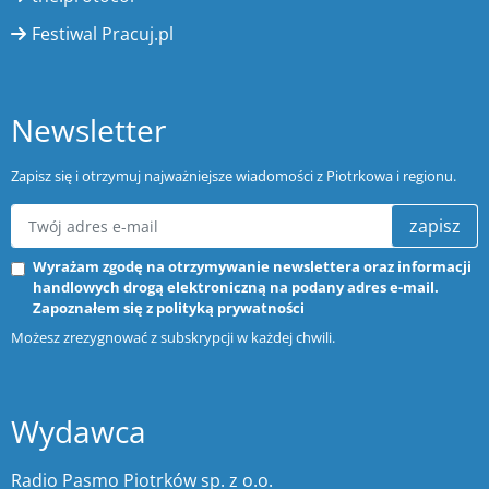
Festiwal Pracuj.pl
Newsletter
Zapisz się i otrzymuj najważniejsze wiadomości z Piotrkowa i regionu.
zapisz
Wyrażam zgodę na otrzymywanie newslettera oraz informacji
handlowych drogą elektroniczną na podany adres e-mail.
Zapoznałem się z
polityką prywatności
Możesz zrezygnować z subskrypcji w każdej chwili.
Wydawca
Radio Pasmo Piotrków sp. z o.o.