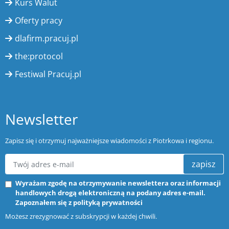
Kurs Walut
Oferty pracy
dlafirm.pracuj.pl
the:protocol
Festiwal Pracuj.pl
Newsletter
Zapisz się i otrzymuj najważniejsze wiadomości z Piotrkowa i regionu.
zapisz
Wyrażam zgodę na otrzymywanie newslettera oraz informacji
handlowych drogą elektroniczną na podany adres e-mail.
Zapoznałem się z
polityką prywatności
Możesz zrezygnować z subskrypcji w każdej chwili.