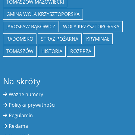
TOMASZÓW MAZOWIECKI
GMINA WOLA KRZYSZTOPORSKA
JAROSŁAW BĄKOWICZ
WOLA KRZYSZTOPORSKA
RADOMSKO
STRAŻ POŻARNA
KRYMINAŁ
TOMASZÓW
HISTORIA
ROZPRZA
Na skróty
Ważne numery
Polityka prywatności
Regulamin
Reklama