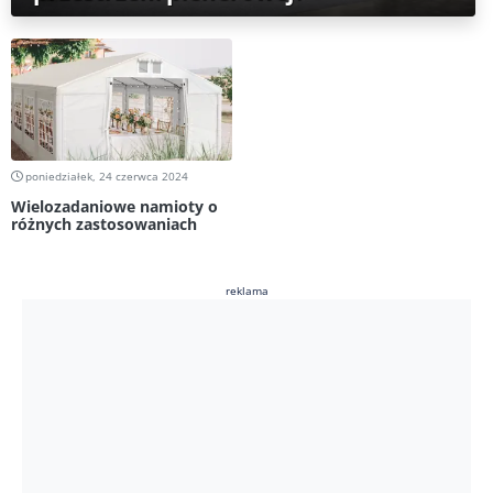
poniedziałek, 24 czerwca 2024
Wielozadaniowe namioty o
różnych zastosowaniach
reklama