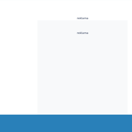
reklama
reklama