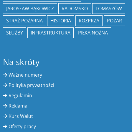
JAROSŁAW BĄKOWICZ
RADOMSKO
TOMASZÓW
STRAŻ POŻARNA
HISTORIA
ROZPRZA
POŻAR
SŁUŻBY
INFRASTRUKTURA
PIŁKA NOŻNA
Na skróty
Ważne numery
Polityka prywatności
Regulamin
Reklama
Kurs Walut
Oferty pracy