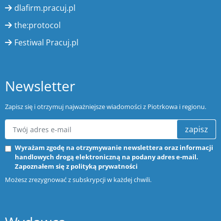
dlafirm.pracuj.pl
the:protocol
Festiwal Pracuj.pl
Newsletter
Zapisz się i otrzymuj najważniejsze wiadomości z Piotrkowa i regionu.
zapisz
Wyrażam zgodę na otrzymywanie newslettera oraz informacji
handlowych drogą elektroniczną na podany adres e-mail.
Zapoznałem się z
polityką prywatności
Możesz zrezygnować z subskrypcji w każdej chwili.