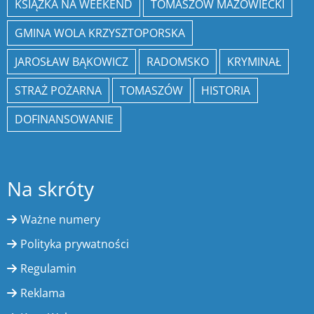
KSIĄŻKA NA WEEKEND
TOMASZÓW MAZOWIECKI
GMINA WOLA KRZYSZTOPORSKA
JAROSŁAW BĄKOWICZ
RADOMSKO
KRYMINAŁ
STRAŻ POŻARNA
TOMASZÓW
HISTORIA
DOFINANSOWANIE
Na skróty
Ważne numery
Polityka prywatności
Regulamin
Reklama