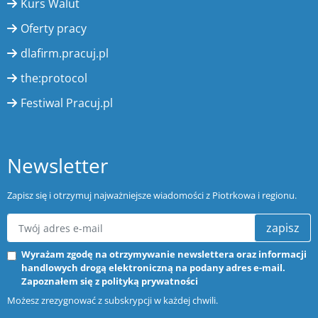
Kurs Walut
Oferty pracy
dlafirm.pracuj.pl
the:protocol
Festiwal Pracuj.pl
Newsletter
Zapisz się i otrzymuj najważniejsze wiadomości z Piotrkowa i regionu.
zapisz
Wyrażam zgodę na otrzymywanie newslettera oraz informacji
handlowych drogą elektroniczną na podany adres e-mail.
Zapoznałem się z
polityką prywatności
Możesz zrezygnować z subskrypcji w każdej chwili.