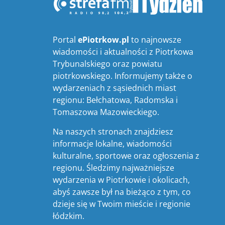
Portal
ePiotrkow.pl
to najnowsze
wiadomości i aktualności z Piotrkowa
Trybunalskiego oraz powiatu
piotrkowskiego. Informujemy także o
wydarzeniach z sąsiednich miast
regionu: Bełchatowa, Radomska i
Tomaszowa Mazowieckiego.
Na naszych stronach znajdziesz
informacje lokalne, wiadomości
kulturalne, sportowe oraz ogłoszenia z
regionu. Śledzimy najważniejsze
wydarzenia w Piotrkowie i okolicach,
abyś zawsze był na bieżąco z tym, co
dzieje się w Twoim mieście i regionie
łódzkim.