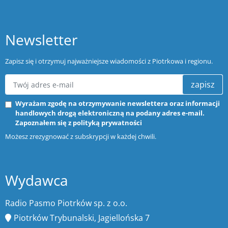
Newsletter
Zapisz się i otrzymuj najważniejsze wiadomości z Piotrkowa i regionu.
zapisz
Wyrażam zgodę na otrzymywanie newslettera oraz informacji
handlowych drogą elektroniczną na podany adres e-mail.
Zapoznałem się z
polityką prywatności
Możesz zrezygnować z subskrypcji w każdej chwili.
Wydawca
Radio Pasmo Piotrków sp. z o.o.
Piotrków Trybunalski, Jagiellońska 7