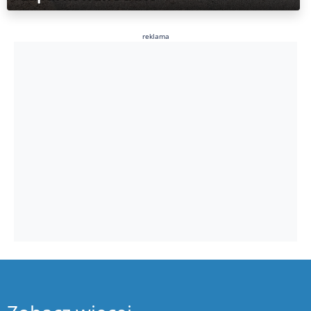
reklama