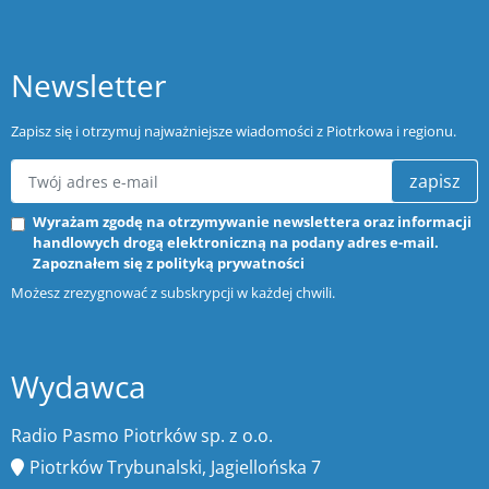
Newsletter
Zapisz się i otrzymuj najważniejsze wiadomości z Piotrkowa i regionu.
zapisz
Wyrażam zgodę na otrzymywanie newslettera oraz informacji
handlowych drogą elektroniczną na podany adres e-mail.
Zapoznałem się z
polityką prywatności
Możesz zrezygnować z subskrypcji w każdej chwili.
Wydawca
Radio Pasmo Piotrków sp. z o.o.
Piotrków Trybunalski, Jagiellońska 7