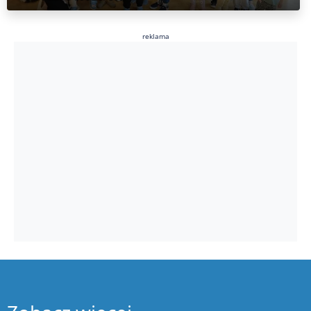
reklama