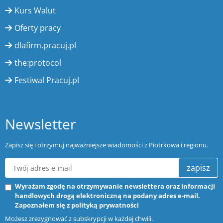
Kurs Walut
Oferty pracy
dlafirm.pracuj.pl
the:protocol
Festiwal Pracuj.pl
Newsletter
Zapisz się i otrzymuj najważniejsze wiadomości z Piotrkowa i regionu.
zapisz
Wyrażam zgodę na otrzymywanie newslettera oraz informacji
handlowych drogą elektroniczną na podany adres e-mail.
Zapoznałem się z
polityką prywatności
Możesz zrezygnować z subskrypcji w każdej chwili.