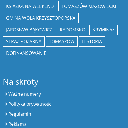
KSIĄŻKA NA WEEKEND
TOMASZÓW MAZOWIECKI
GMINA WOLA KRZYSZTOPORSKA
JAROSŁAW BĄKOWICZ
RADOMSKO
KRYMINAŁ
STRAŻ POŻARNA
TOMASZÓW
HISTORIA
DOFINANSOWANIE
Na skróty
Ważne numery
Polityka prywatności
Regulamin
Reklama