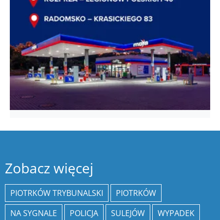
Zobacz więcej
PIOTRKÓW TRYBUNALSKI
PIOTRKÓW
NA SYGNALE
POLICJA
SULEJÓW
WYPADEK