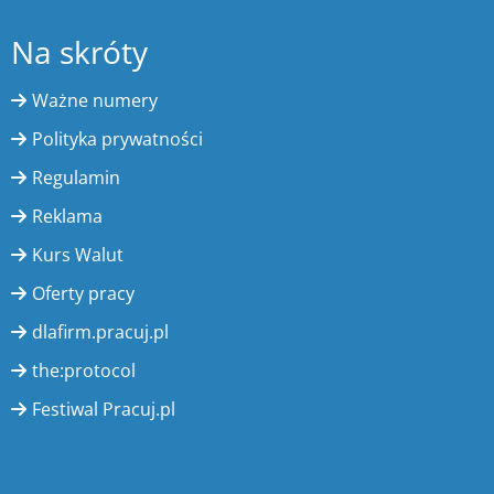
Na skróty
Ważne numery
Polityka prywatności
Regulamin
Reklama
Kurs Walut
Oferty pracy
dlafirm.pracuj.pl
the:protocol
Festiwal Pracuj.pl